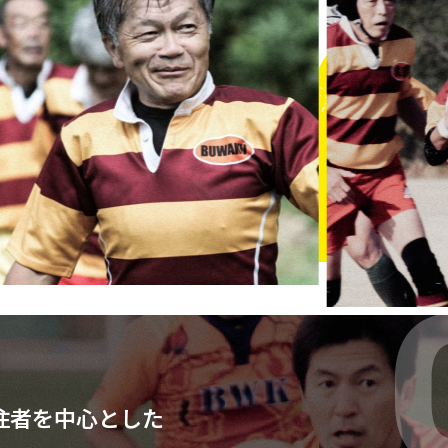
住者を中心とした