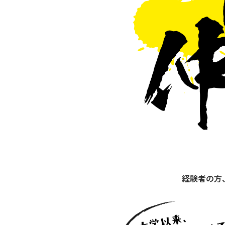
経験者の方