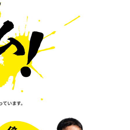
っています。