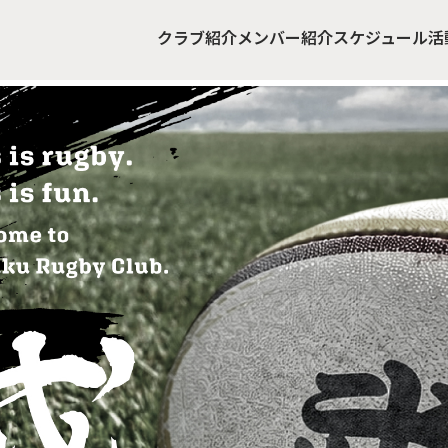
クラブ紹介
メンバー紹介
スケジュール
活