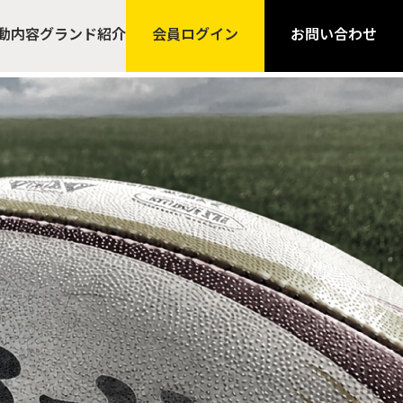
動内容
グランド紹介
会員ログイン
お問い合わせ