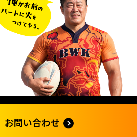
お問い合わせ