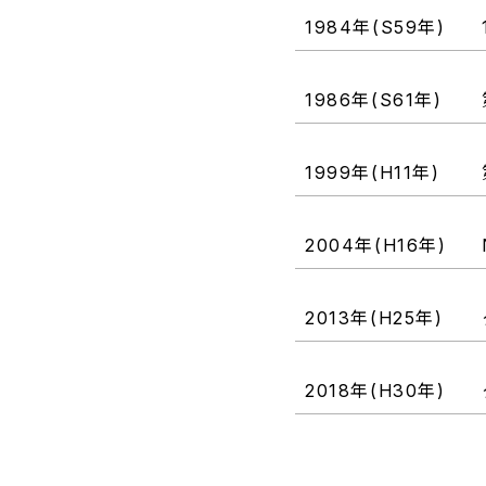
1984年
(S59年)
1986年
(S61年)
1999年
(H11年)
2004年
(H16年)
2013年
(H25年)
2018年
(H30年)