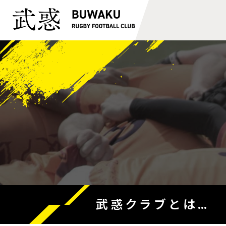
武惑クラブとは…