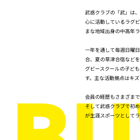
武惑クラブの「武」は、
心に活動しているラグビ
まな地域出身の中高年ラ
一年を通して毎週日曜日
合、夏の草津合宿などを
グビースクールの子ども
す。主な活動拠点はキズ
会員の経歴もさまざまで
そして武惑クラブで初め
が生涯スポーツとしてラ