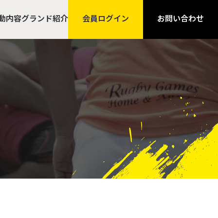
動内容
グランド紹介
会員ログイン
お問い合わせ