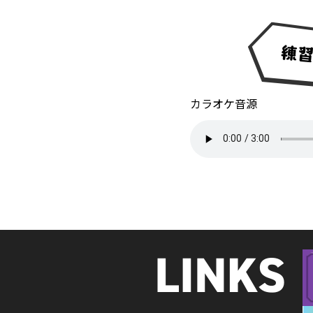
カラオケ音源