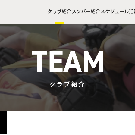
クラブ紹介
メンバー紹介
スケジュール
活
クラブ紹介