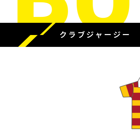
クラブジャージー