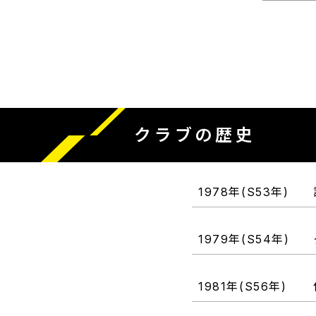
クラブの歴史
1978年
(S53年)
1979年
(S54年)
1981年
(S56年)