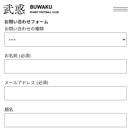
お問い合わせフォーム
お問い合わせの種類
お名前 (必須)
メールアドレス (必須)
題名