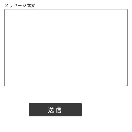
メッセージ本文