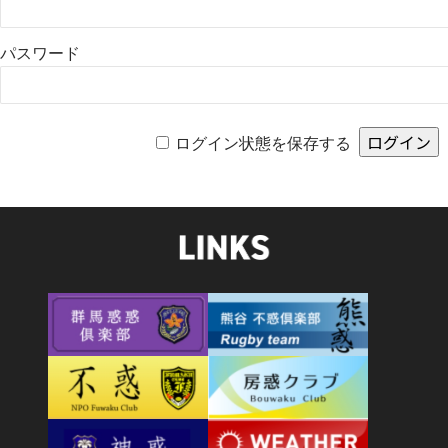
パスワード
ログイン状態を保存する