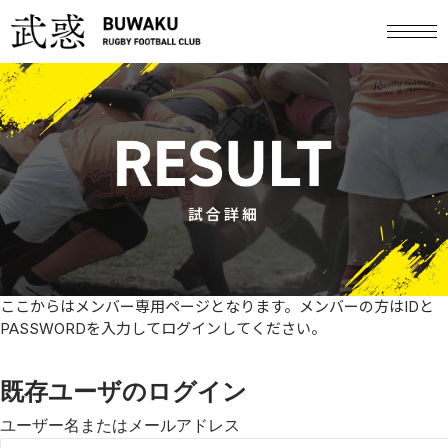
試合詳細
ここからはメンバー専用ページとなります。メンバーの方はIDと
PASSWORDを入力してログインしてください。
既存ユーザのログイン
ユーザー名またはメールアドレス