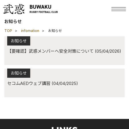
お知らせ
TOP
infomation
お知らせ
お知らせ
【要確認】武惑メンバーへ安全対策について
(05/04/2026)
お知らせ
セコムAEDウェブ講習
(04/04/2025)