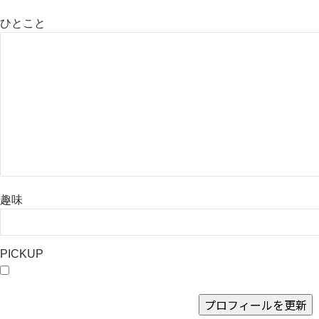
ひとこと
趣味
PICKUP