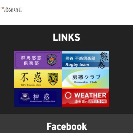
*
必須項目