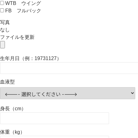
WTB ウイング
FB フルバック
写真
なし
ファイルを更新
生年月日（例：19731127）
血液型
身長（cm）
体重（kg）