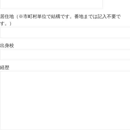
居住地（※市町村単位で結構です。番地までは記入不要で
す。）
出身校
経歴