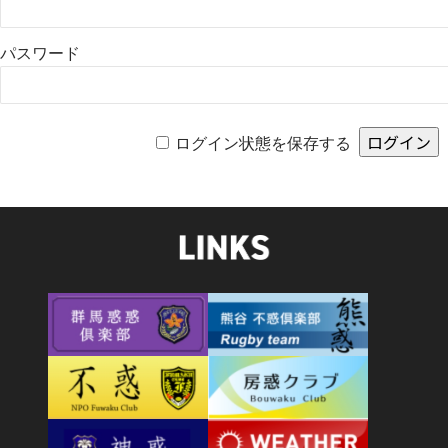
パスワード
ログイン状態を保存する