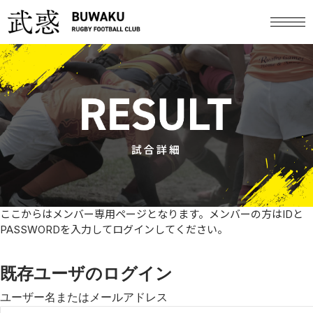
試合詳細
ここからはメンバー専用ページとなります。メンバーの方はIDと
PASSWORDを入力してログインしてください。
既存ユーザのログイン
ユーザー名またはメールアドレス