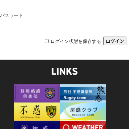
パスワード
ログイン状態を保存する