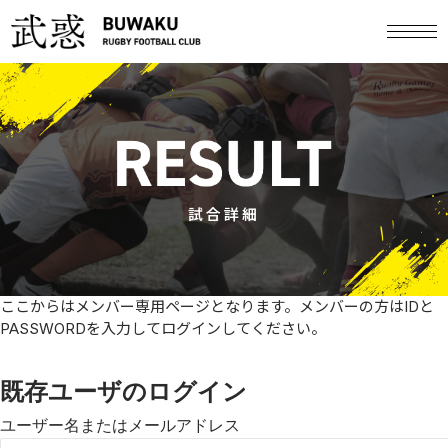
試合詳細
ここからはメンバー専用ページとなります。メンバーの方はIDと
PASSWORDを入力してログインしてください。
既存ユーザのログイン
ユーザー名またはメールアドレス