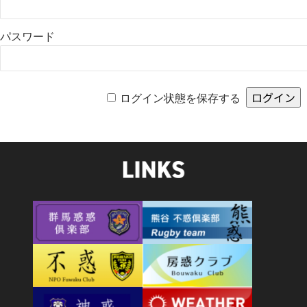
パスワード
ログイン状態を保存する