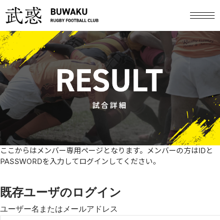
試合詳細
ここからはメンバー専用ページとなります。メンバーの方はIDと
PASSWORDを入力してログインしてください。
既存ユーザのログイン
ユーザー名またはメールアドレス