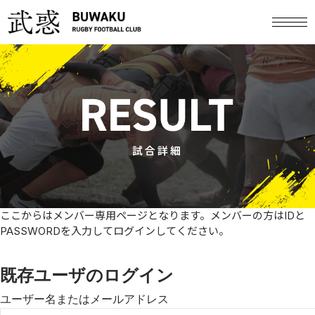
試合詳細
ここからはメンバー専用ページとなります。メンバーの方はIDと
PASSWORDを入力してログインしてください。
既存ユーザのログイン
ユーザー名またはメールアドレス