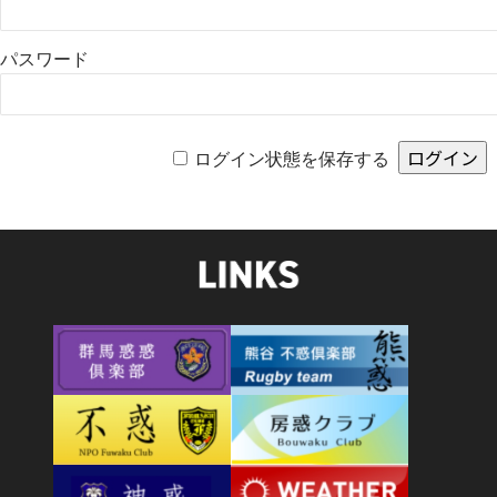
パスワード
ログイン状態を保存する