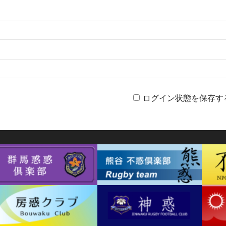
ログイン状態を保存す