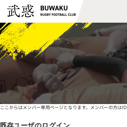
ここからはメンバー専用ページとなります。メンバーの方はID
既存ユーザのログイン