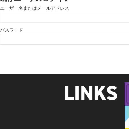
ユーザー名またはメールアドレス
パスワード