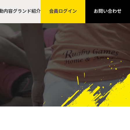
動内容
グランド紹介
会員ログイン
お問い合わせ