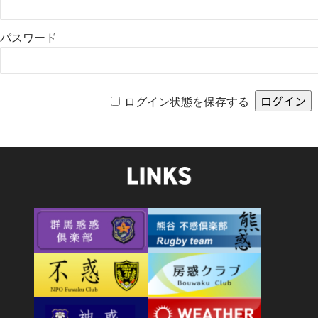
パスワード
ログイン状態を保存する