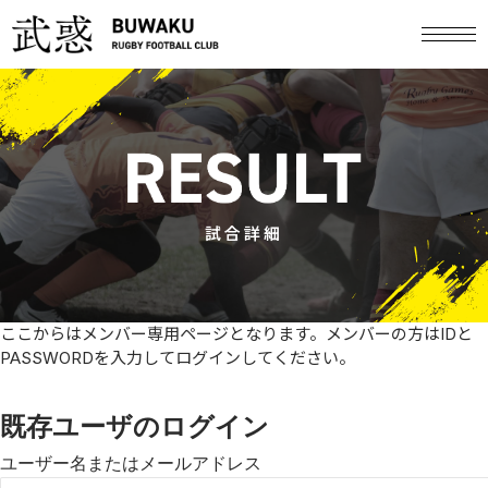
試合詳細
ここからはメンバー専用ページとなります。メンバーの方はIDと
PASSWORDを入力してログインしてください。
既存ユーザのログイン
ユーザー名またはメールアドレス