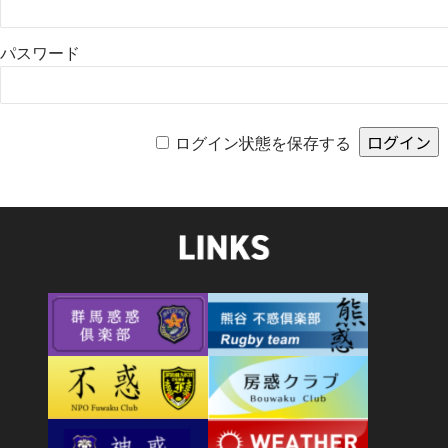
パスワード
ログイン状態を保存する