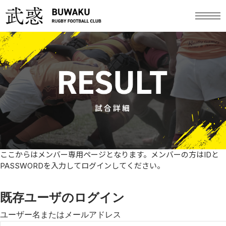
試合詳細
ここからはメンバー専用ページとなります。メンバーの方はIDと
PASSWORDを入力してログインしてください。
既存ユーザのログイン
ユーザー名またはメールアドレス