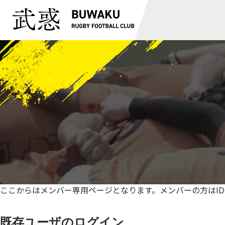
ここからはメンバー専用ページとなります。メンバーの方はID
既存ユーザのログイン