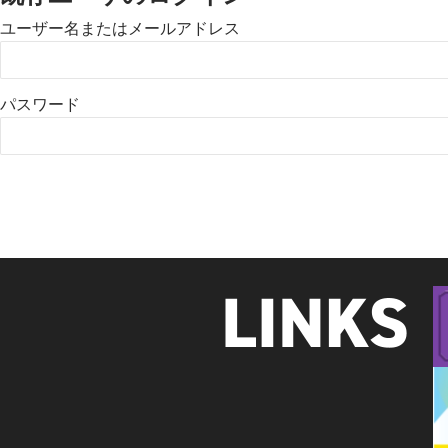
ユーザー名またはメールアドレス
パスワード