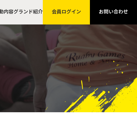
動内容
グランド紹介
会員ログイン
お問い合わせ