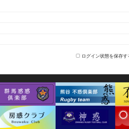
ログイン状態を保存す