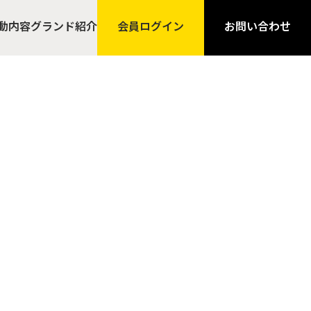
動内容
グランド紹介
会員ログイン
お問い合わせ