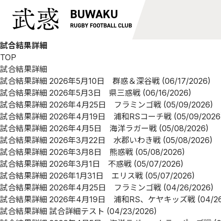
試合結果詳細
TOP
試合結果詳細
試合結果詳細
2026年5月10日 群惑＆深谷戦
(06/17/2026)
試合結果詳細
2026年5月3日 県三惑戦
(06/16/2026)
試合結果詳細
2026年4月25日 フラミンゴ戦
(05/09/2026)
試合結果詳細
2026年4月19日 浦和RSコーチ戦
(05/09/2026
試合結果詳細
2026年4月5日 海洋ラガー戦
(05/08/2026)
試合結果詳細
2026年3月22日 水郡いわき戦
(05/08/2026)
試合結果詳細
2026年3月8日 熊惑戦
(05/08/2026)
試合結果詳細
2026年3月1日 不惑戦
(05/07/2026)
試合結果詳細
2026年1月31日 エリス戦
(05/07/2026)
試合結果詳細
2026年4月25日 フラミンゴ戦
(04/26/2026)
試合結果詳細
2026年4月19日 浦和RS、ケヤキッズ戦
(04/2
試合結果詳細
試合詳細テスト
(04/23/2026)