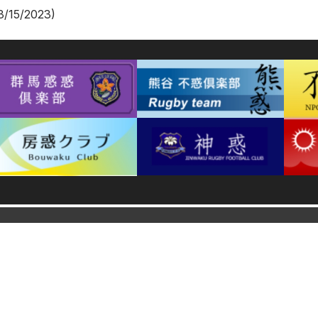
3/15/2023)