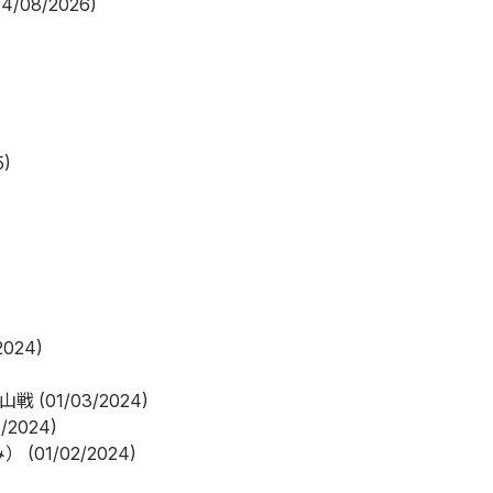
04/08/2026)
5)
2024)
郡山戦
(01/03/2024)
3/2024)
み）
(01/02/2024)