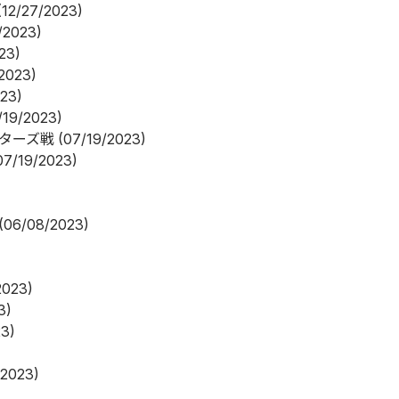
(12/27/2023)
/2023)
23)
2023)
23)
/19/2023)
クターズ戦
(07/19/2023)
07/19/2023)
(06/08/2023)
2023)
3)
23)
/2023)